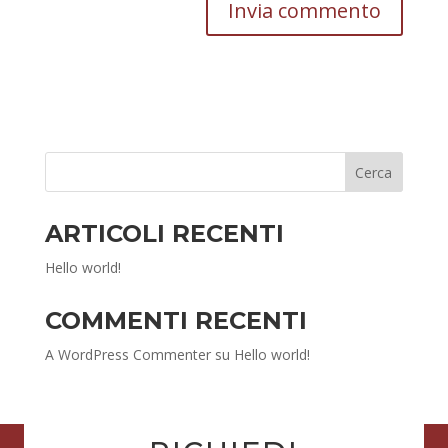
ARTICOLI RECENTI
Hello world!
COMMENTI RECENTI
A WordPress Commenter
su
Hello world!