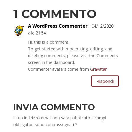
1 COMMENTO
A WordPress Commenter
il 04/12/2020
alle 21:54
Hi, this is a comment.
To get started with moderating, editing, and
deleting comments, please visit the Comments
screen in the dashboard.
Commenter avatars come from
Gravatar
.
Rispondi
INVIA COMMENTO
Il tuo indirizzo email non sarà pubblicato.
I campi
obbligatori sono contrassegnati
*