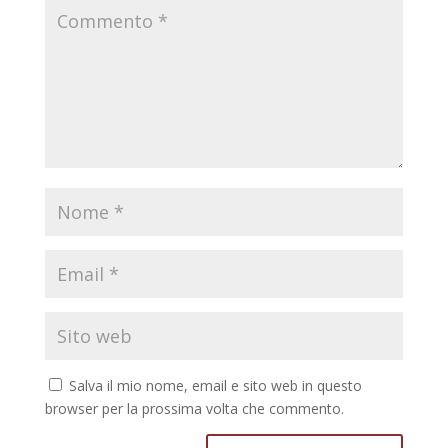
Salva il mio nome, email e sito web in questo
browser per la prossima volta che commento.