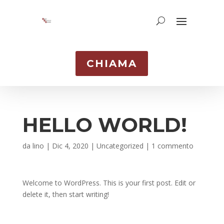
CHIAMA
HELLO WORLD!
da
lino
|
Dic 4, 2020
|
Uncategorized
|
1 commento
Welcome to WordPress. This is your first post. Edit or
delete it, then start writing!