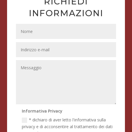
RICHIEDI
INFORMAZIONI
Informativa Privacy
* dichiaro di aver letto l'informativa sulla
privacy e di acconsentire al trattamento dei dati