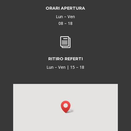
ORARI APERTURA
Lun – Ven
08 – 18
i
RITIRO REFERTI
Lun – Ven | 15 – 18