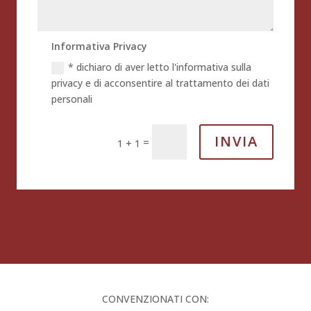
Informativa Privacy
* dichiaro di aver letto l'informativa sulla
privacy e di acconsentire al trattamento dei dati
personali
INVIA
=
1 + 1
CONVENZIONATI CON: