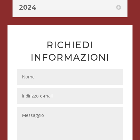
2024
RICHIEDI
INFORMAZIONI