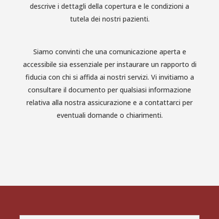
descrive i dettagli della copertura e le condizioni a
tutela dei nostri pazienti.
Siamo convinti che una comunicazione aperta e
accessibile sia essenziale per instaurare un rapporto di
fiducia con chi si affida ai nostri servizi. Vi invitiamo a
consultare il documento per qualsiasi informazione
relativa alla nostra assicurazione e a contattarci per
eventuali domande o chiarimenti.