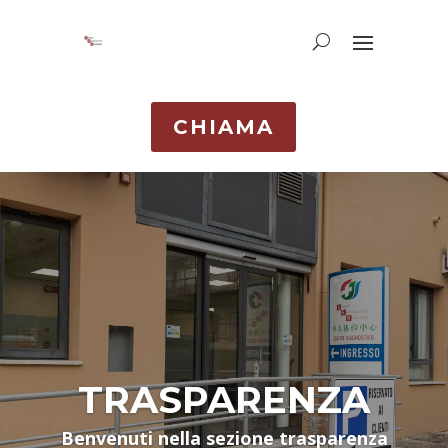
CHIAMA
TRASPARENZA
Benvenuti nella sezione trasparenza