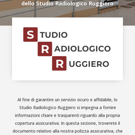
dello Studio Radiologico Ruggiero
Al fine di garantire un servizio sicuro e affidabile, lo
Studio Radiologico Ruggiero si impegna a fornire
informazioni chiare e trasparenti riguardo alla propria
copertura assicurativa. In questa sezione, troverete il
documento relativo alla nostra polizza assicurativa, che