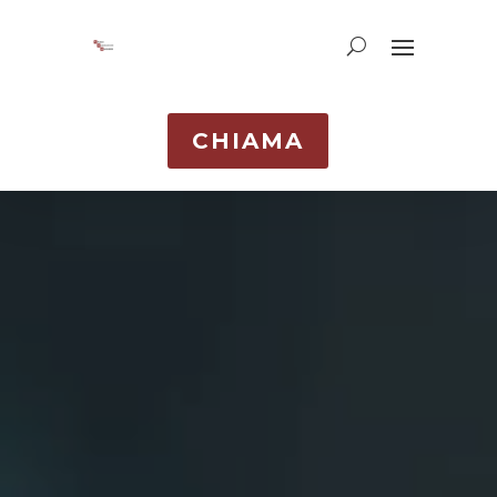
CHIAMA