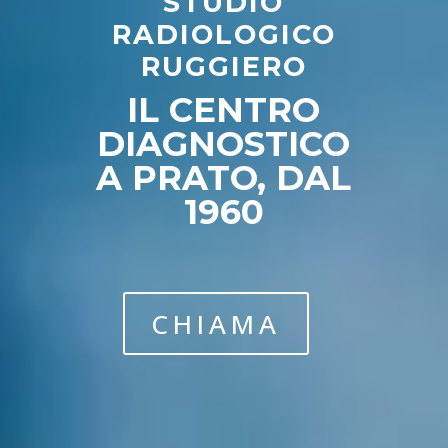
STUDIO
RADIOLOGICO
RUGGIERO
IL CENTRO
DIAGNOSTICO
A PRATO, DAL
1960
CHIAMA